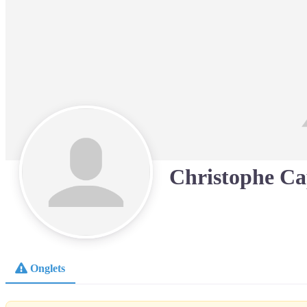
Christophe Ca
Onglets