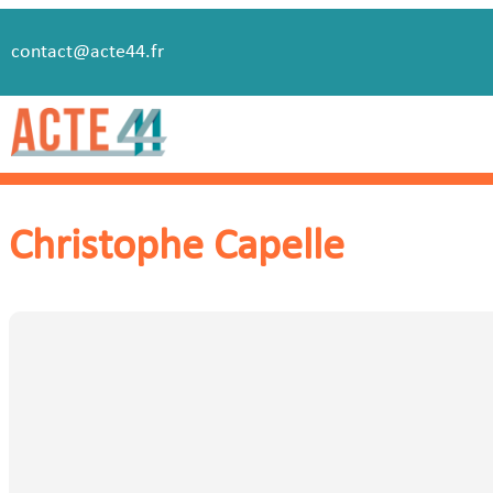
contact@acte44.fr
Christophe Capelle