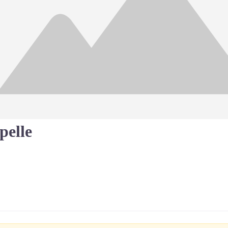
pelle