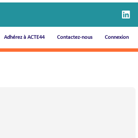
Adhérez à ACTE44
Contactez-nous
Connexion