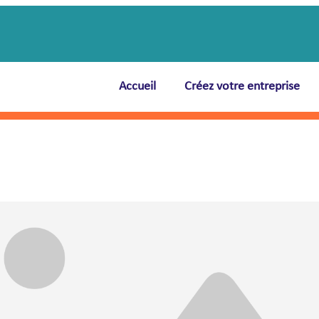
Accueil
Créez votre entreprise