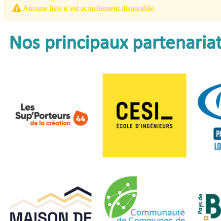
Aucune liste n’est actuellement disponible.
Nos principaux partenaria