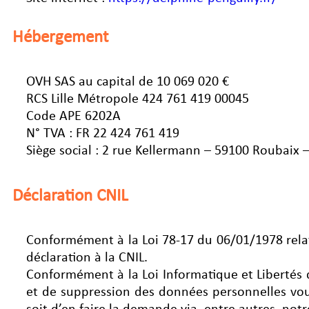
Hébergement
OVH SAS au capital de 10 069 020 €
RCS Lille Métropole 424 761 419 00045
Code APE 6202A
N° TVA : FR 22 424 761 419
Siège social : 2 rue Kellermann – 59100 Roubaix 
Déclaration CNIL
Conformément à la Loi 78-17 du 06/01/1978 relative
déclaration à la CNIL.
Conformément à la Loi Informatique et Libertés d
et de suppression des données personnelles vous 