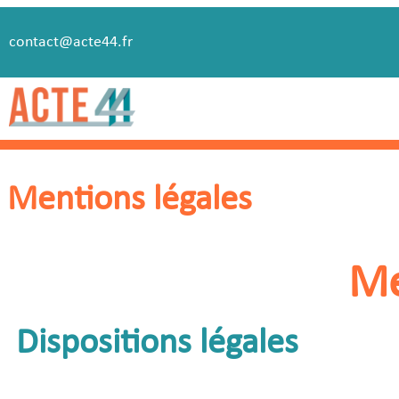
contact@acte44.fr
Mentions légales
Me
Dispositions légales