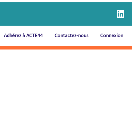
Adhérez à ACTE44
Contactez-nous
Connexion