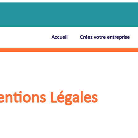
Accueil
Créez votre entreprise
ntions Légales