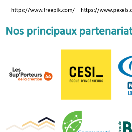
https://www.freepik.com/ – https://www.pexels.
Nos principaux partenaria