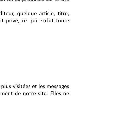
teur, quelque article, titre,
nt privé, ce qui exclut toute
s plus visitées et les messages
ment de notre site. Elles ne