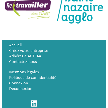
Accueil
Créez votre entreprise
Adhérez à ACTE44
Contactez-nous
Mentions légales
Politique de confidentialité
Connexion
Déconnexion