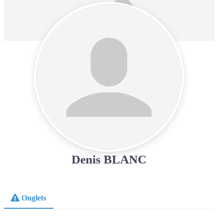
Denis BLANC
Onglets