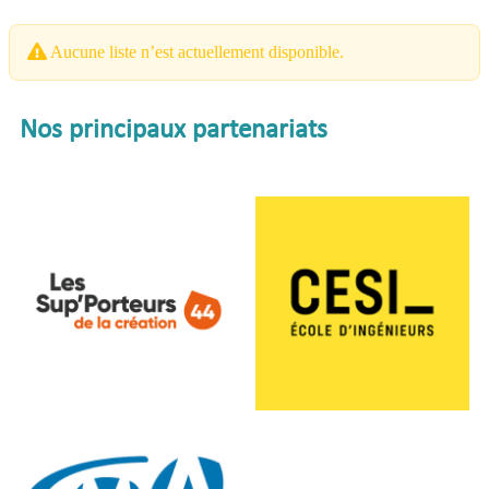
Aucune liste n’est actuellement disponible.
Nos principaux partenariats